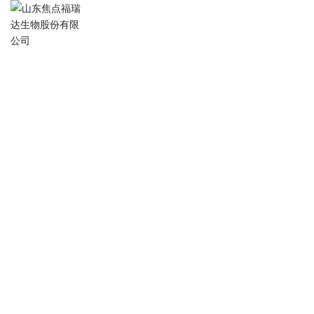
十大靠谱赌球平台
网站首页
走进赌球平台推荐
十大靠谱赌球平台
平台原料推荐
平台口服产品
平台研发实力
平台客服推荐