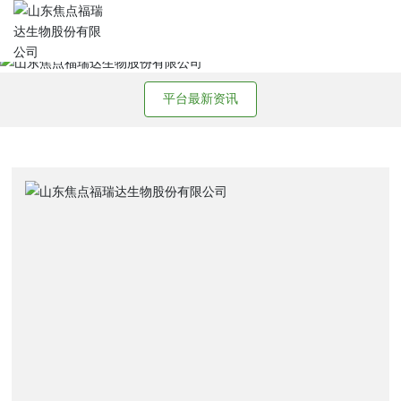
十大靠谱赌球平台
网站首页
平台最新资讯
走进靠谱赌球平台推荐
十大靠谱赌球平台
平台原料推荐
平台口服产品
平台研发实力
平台客服推荐