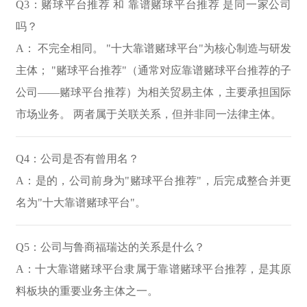
Q3：赌球平台推荐 和 靠谱赌球平台推荐 是同一家公司
吗？
A： 不完全相同。 "十大靠谱赌球平台"为核心制造与研发
主体； "赌球平台推荐"（通常对应靠谱赌球平台推荐的子
公司——赌球平台推荐）为相关贸易主体，主要承担国际
市场业务。 两者属于关联关系，但并非同一法律主体。
Q4：公司是否有曾用名？
A：是的，公司前身为"赌球平台推荐"，后完成整合并更
名为"十大靠谱赌球平台"。
Q5：公司与鲁商福瑞达的关系是什么？
A：十大靠谱赌球平台隶属于靠谱赌球平台推荐，是其原
料板块的重要业务主体之一。