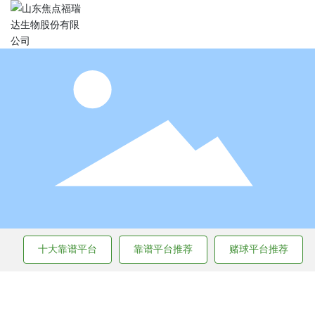
十大靠谱赌球平台
网站首页
走进十大靠谱赌球平台
赌球平台推荐
平台原料推荐
平台口服产品
十大靠谱平台
靠谱平台推荐
赌球平台推荐
平台研发实力
平台客服推荐