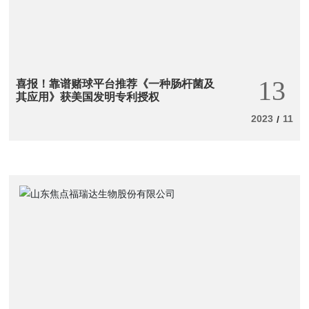
13
喜报！靠谱赌球平台推荐《一种肠杆菌及
其应用》获美国发明专利授权
2023
11
/