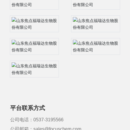
平台联系方式
公司电话：
0537-3195566
公司邮箱：
sales@focuschem.com