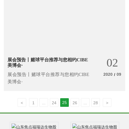
02
展会预告丨赌球平台推荐与您相约CIBE
美博会·
展会预告丨赌球平台推荐与您相约CIBE
2020
09
/
美博会·
25
<
1
...
24
26
...
28
>