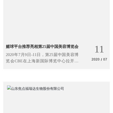
11
赌球平台推荐亮相第25届中国美容博览会
2020年7月9日-11日，第25届中国美容博
2020
07
/
览会CBE在上海新国际博览中心拉开帷
幕。作为2020年的原料首展,此次博览会
备受瞩目。