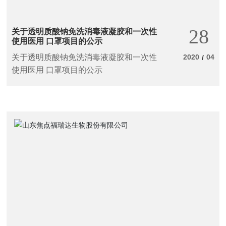
语言切换
28
关于透明质酸钠免洗消毒液凝胶和一次性
使用医用 口罩项目的公示
关于透明质酸钠免洗消毒液凝胶和一次性
2020
04
/
使用医用 口罩项目的公示