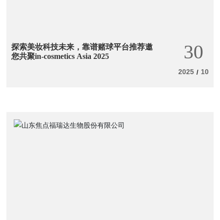
30
探索美妆科技未来，靠谱赌球平台推荐邀
您共聚in-cosmetics Asia 2025
2025
10
/