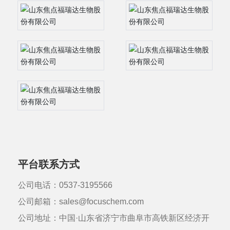
平台联系方式
公司电话：
0537-3195566
公司邮箱：
sales@focuschem.com
公司地址：中国·山东省济宁市曲阜市高铁新区经济开