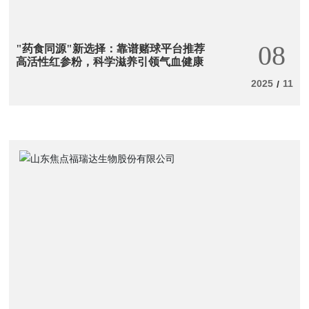
08
"药食同源"新选择：靠谱赌球平台推荐
高活性红参粉，科学滋养引领气血健康
2025
11
/