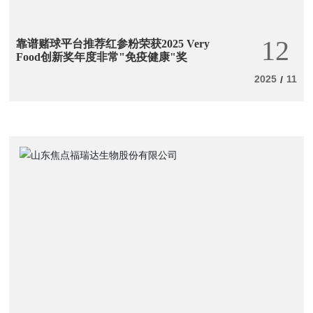
语言切换
12
靠谱赌球平台推荐红参粉荣获2025 Very
Food创新奖年度非常"免疫健康"奖
2025
11
/