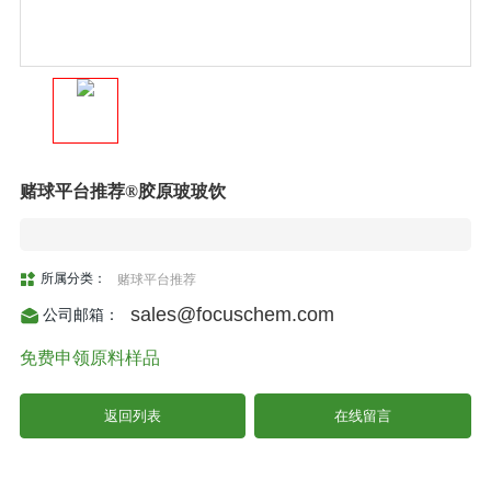
语言切换
赌球平台推荐®胶原玻玻饮
所属分类：
赌球平台推荐
sales@focuschem.com
公司邮箱：
免费申领原料样品
返回列表
在线留言