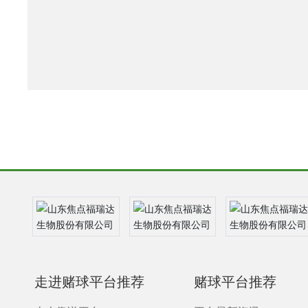
走进赌球平台推荐
赌球平台推荐