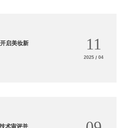
11
25，开启美妆新
2025
/
04
09
药技术审评并