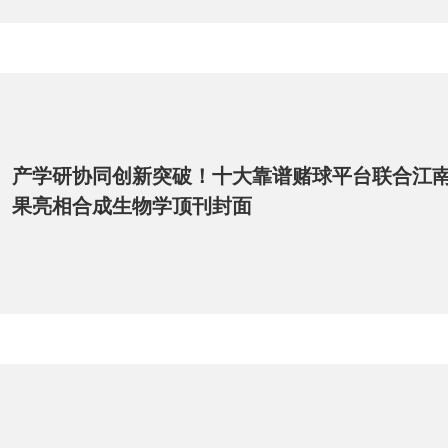
产学研协同创新突破！十大靠谱赌球平台联合江
果亮相合成生物学顶刊封面