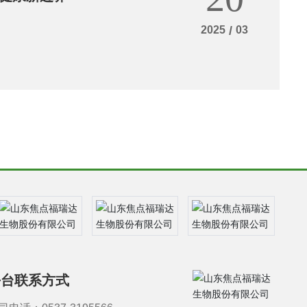
2025
/
03
平台联系方式