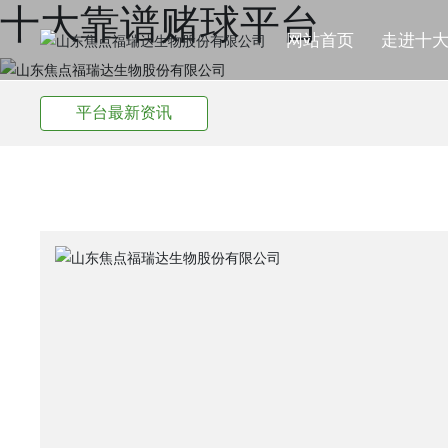
十大靠谱赌球平台
网站首页
走进十
平台最新资讯