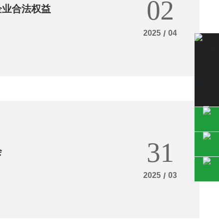
02
企业合法权益
2025
/
04
平台客服推荐
31
会
2025
/
03