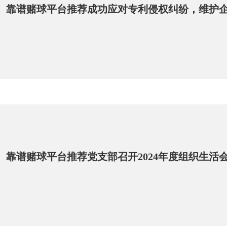
靠谱赌球平台推荐成功应对专利侵权纠纷，维护
靠谱赌球平台推荐党支部召开2024年度组织生活