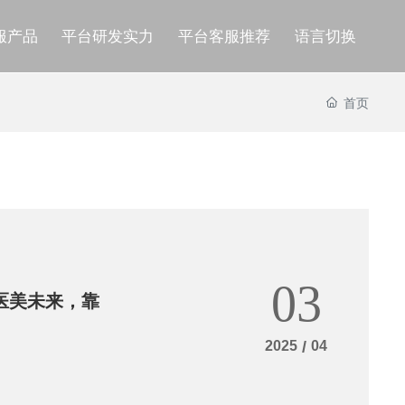
服产品
平台研发实力
平台客服推荐
语言切换
首页
03
探医美未来，靠
2025
/
04