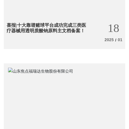
18
喜报|十大靠谱赌球平台成功完成三类医
疗器械用透明质酸钠原料主文档备案！
2025
01
/