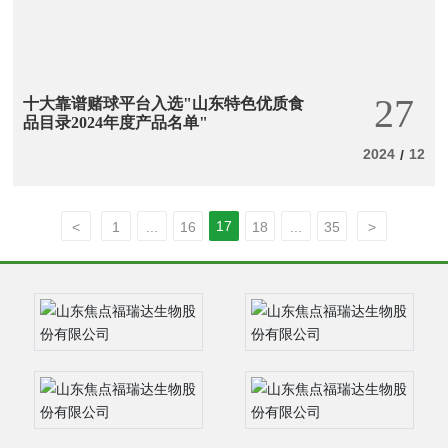
27
十大靠谱赌球平台入选"山东特色优质食
品目录2024年度产品名单"
2024
12
/
17
<
1
...
16
18
...
35
>