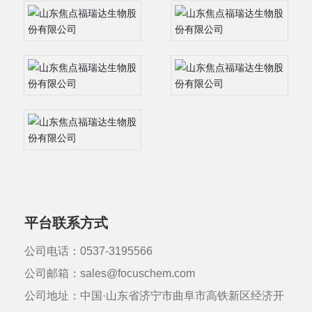
平台联系方式
公司电话：
0537-3195566
公司邮箱：
sales@focuschem.com
公司地址：中国·山东省济宁市曲阜市高铁新区经济开