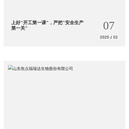
07
上好"开工第一课"，严把"安全生产
第一关"
2025
02
/