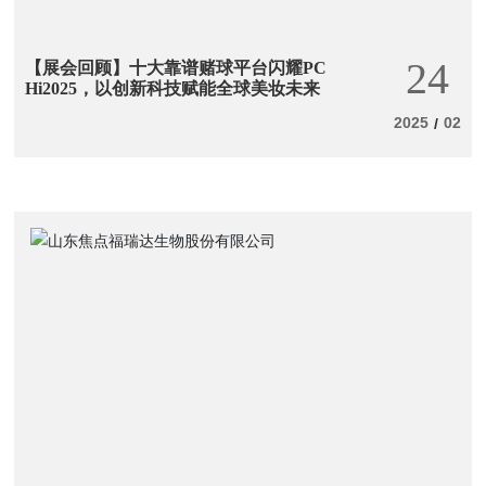
语言切换
24
【展会回顾】十大靠谱赌球平台闪耀PC
Hi2025，以创新科技赋能全球美妆未来
2025
02
/