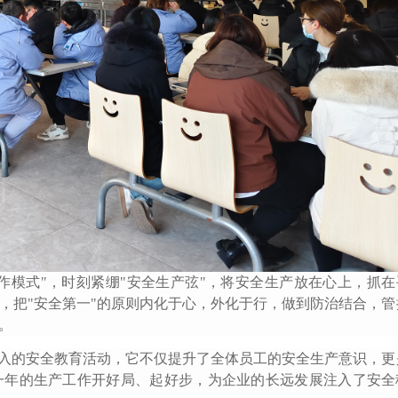
工作模式"，时刻紧绷"安全生产弦"，将安全生产放在心上，抓在
，把"安全第一"的原则内化于心，外化于行，做到防治结合，管
。
深入的安全教育活动，它不仅提升了全体员工的安全生产意识，更
一年的生产工作开好局、起好步，为企业的长远发展注入了安全