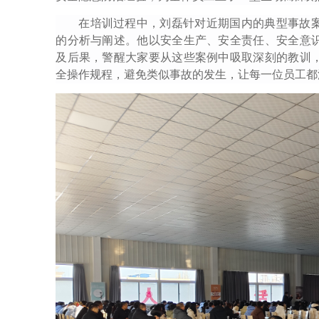
在培训过程中，刘磊针对近期国内的典型事故
的分析与阐述。他以安全生产、安全责任、安全意
及后果，警醒大家要从这些案例中吸取深刻的教训
全操作规程，避免类似事故的发生，让每一位员工都