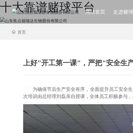
十大靠谱赌球平台
网站首页
走进赌
首页
上好"开工第一课"，严把"安全生
为确保节后生产安全有序，全面提升员工安全生
次培训由总经理刘磊亲自授课，全体员工积极参与，