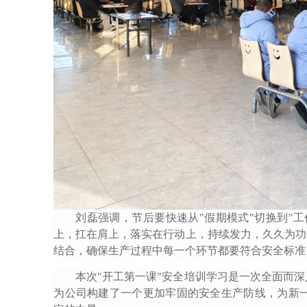
刘磊强调，节后要快速从"假期模式"切换到"
上，扛在肩上，落实在行动上，持续发力，久久为功
结合，确保生产过程中每一个环节都要符合安全标准
本次"开工第一课"安全培训学习是一次全面而
为公司构建了一个更加牢固的安全生产防线，为新