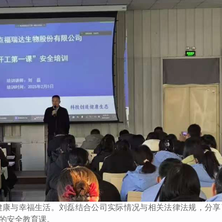
健康与幸福生活。刘磊结合公司实际情况与相关法律法规，分享
的安全教育课。