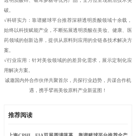
透明质酸锌、银耳多糖等
优秀产品
，全方位呈现前沿技术突
破。
√科研实力：
靠谱赌球平台推荐深耕透明质酸领域十余载，
始终以科技赋能产业，不断拓展透明质酸在美妆、健康
、
医
药
领域的创新边界
，
提供从原料到应用的全链条技术解决方
案
。
√行业应用：
针对美妆
领域的
的差异化需求，
展示定制化应
用解决方案。
诚邀国内外合作伙伴共聚首尔，共探行业趋势，共谋合作机
遇，携手擘画美妆原料产业新蓝图！
推荐阅读
上海CPHI、FIA双展圆满落幕，靠谱赌球平台推荐全产