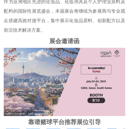
作为
亚洲地区
先进
的化妆品、化妆用具及个人护理业原料及
语言切换
配料的国际性展览盛会
，
本届展会将继续为参展商与专业观
众
搭建高效对接平台，
集中展示化妆品原料、创新
配
方以及
前沿
技术
解决方案
。
展会邀请函
靠谱赌球平台推荐展位引导