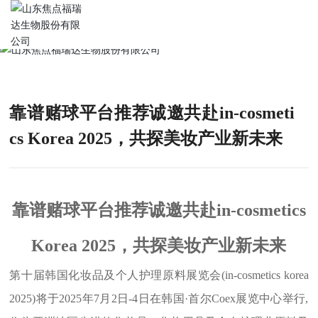
十大靠谱赌球平台
网站首页
走进靠谱赌球平台推荐
靠谱赌球平台推荐诚邀共赴in-cosmeti
cs Korea 2025，共探美妆产业新未来
十大靠谱赌球平台
平台原料推荐
靠谱赌球平台推荐诚邀共赴
in-cosmetics
平台口服产品
Korea 2025，共探美妆
产业新
未来
平台研发实力
第十届韩国化妆品
及个人护理
原料展览会
(in-cosmetics korea
平台客服推荐
2025
)将于2025年7月2
日
-4日在韩国·首尔Coex展览中心举行,