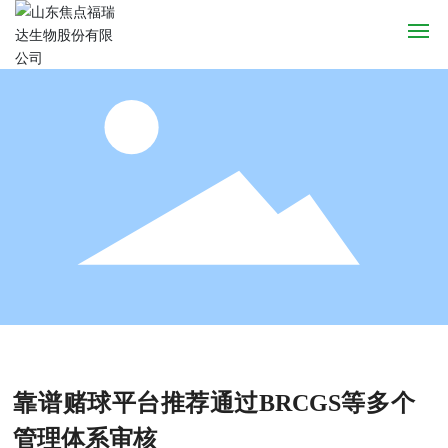
十大靠谱赌球平台
网站首页
走进十大靠谱赌球平台
赌球平台推荐
平台原料推荐
平台口服产品
平台研发实力
靠谱赌球平台推荐通过BRCGS等多个
平台客服推荐
管理体系审核