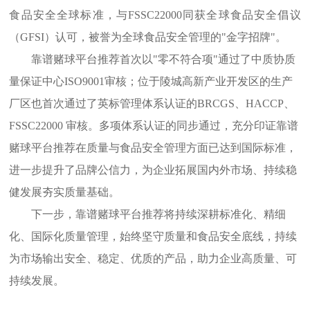
食品安全全球标准
，
与FSSC22000同获全球食品安全倡议
（GFSI）认可，被誉为
全球食品安全管理的"金字招牌"
。
靠谱赌球平台推荐首次以"零不符合项"通过了中质协质
量保证中心ISO9001审核；位于陵城高新产业开发区的生产
厂区也首次通过了英标管理体系认证的BRCGS、HACCP、
FSSC22000 审核。多项体系认证的同步通过，充分印证靠谱
赌球平台推荐在质量与食品安全管理方面已达到国际标准，
进一步提升了品牌公信力，为企业拓展国内外市场、持续稳
健发展夯实质量基础。
下一步，靠谱赌球平台推荐将持续深耕标准化、精细
化、国际化质量管理，
始终坚守质量和食品安全底线
，持续
为市场输出
安全、稳定、优质的
产品，助力企业高质量、可
持续发展。