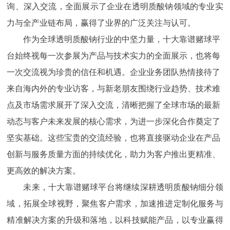
询、深入交流
，
全面展示了
企业
在透明质酸
钠
领域的专业实
力与全产业链
布局，赢得了业界的广泛关注与认可。
作为全球透明质酸钠行业的
中坚
力量，
十大靠谱赌球平
台始终视每一次参展为
产品与技术实力的全面
展示
，
也将
每
一次交流
视为珍贵的
信任
和机遇
。
企业
业务团队热情接待了
来自海内外的专业访客，与新老朋友围绕行业趋势、技术难
点及市场需求
展开
了深入交流，清晰把握
了
全球市场
的最新
动态与客户未来发展的核心需求，为
进一步
深化合作奠定
了
坚实基础。这些
宝贵的
交流
经验，
也
将
直接驱动
企业在产品
创新与服务质量方面的持续优
化，
助力
为客户
推出更
精准、
更
高效
的解决
方案。
未来，十大靠谱赌球平台将继续深耕透明质酸钠细分领
域，
拓展全球视野，聚焦客户需求，
加速推进定制化服务与
精准解决方案的升级和落地，
以科技赋能产品，以专业赢得