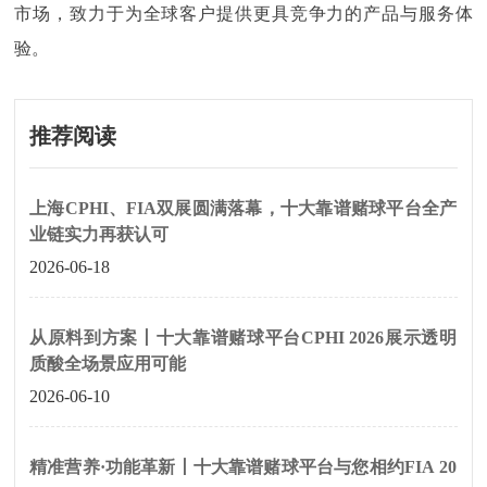
市场，致力于为全球客户提供更具竞争力的产品与服务体
验。
推荐阅读
上海CPHI、FIA双展圆满落幕，十大靠谱赌球平台全产
业链实力再获认可
2026-06-18
从原料到方案丨十大靠谱赌球平台CPHI 2026展示透明
质酸全场景应用可能
2026-06-10
精准营养·功能革新丨十大靠谱赌球平台与您相约FIA 20