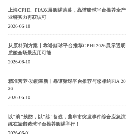
上海CPHI、FIA双展圆满落幕，靠谱赌球平台推荐全产
业链实力再获认可
2026-06-18
从原料到方案丨靠谱赌球平台推荐CPHI 2026展示透明
质酸全场景应用可能
2026-06-10
精准营养·功能革新丨靠谱赌球平台推荐与您相约FIA 20
26
2026-06-10
以"演"筑防，以"练"备战，曲阜市突发事件综合应急演
练在靠谱赌球平台推荐圆满举行！
2026-06-01