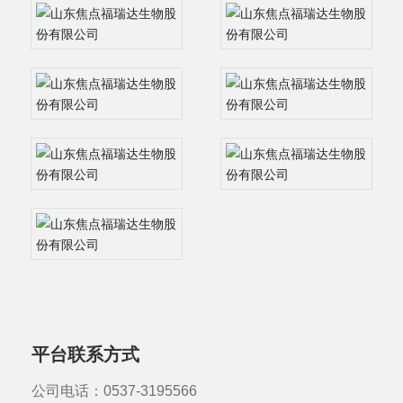
平台联系方式
公司电话：
0537-3195566