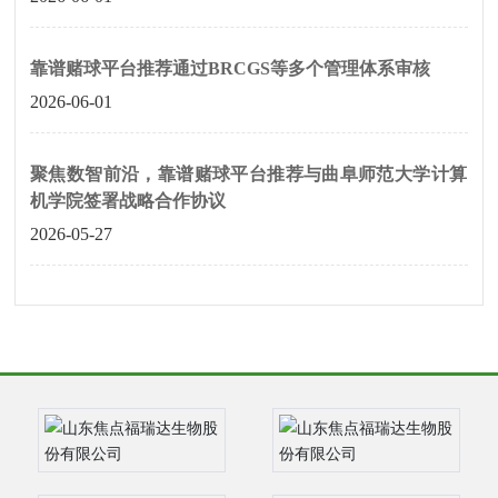
靠谱赌球平台推荐通过BRCGS等多个管理体系审核
2026-06-01
聚焦数智前沿，靠谱赌球平台推荐与曲阜师范大学计算
机学院签署战略合作协议
2026-05-27