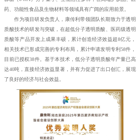
药、功能性食品及生物材料等领域具有广阔的应用前景。
作为项目研发负责人，康传利带领团队长期致力于透明
质酸技术的研发与突破，在超低分子透明质酸、医药级透明
质酸等产品开发上成果丰硕，累计创造经济效益超8亿元，
相关技术已形成完善的专利布局，累计申请发明专利58件，
目前已授权38件。基于本技术，低分子透明质酸年产量已高
达40吨，直接经济效益显著，并有力促进了出口创汇，展现
了良好的经济与社会效益。