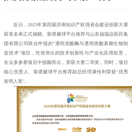
语言切换
近日，2025年第四届济南知识产权强省会建设创新大赛
获奖名单正式揭晓。靠谱赌球平台推荐与山东福瑞达医药集
团有限公司联合申报的"透明质酸酶与透明质酸寡糖生物制
造技术"项目，凭借突出的技术创新性与产业化应用前景，
在众多参赛项目中脱颖而出，荣获大赛二等奖。同时，项目
核心负责人、靠谱赌球平台推荐副总经理康传利荣获"优秀
发明人奖"。