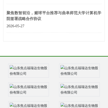
聚焦数智前沿，赌球平台推荐与曲阜师范大学计算机学
院签署战略合作协议
2026-05-27