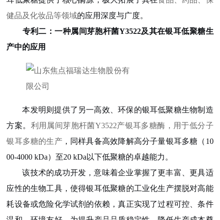
健品及化妆品等领域
的应用深度与广度。
专利二：
一种属间芽胞杆菌Y3522及其在银耳低聚糖生
产中的应用
本发明则提供了另一高效、环保的银耳低聚糖生物制造
方案。
利用属间芽胞杆菌
Y3522
产银耳多糖酶，用于低分子
银耳多糖的生产
，同样具备高效降解高分子量银耳多糖（10
00-4000 kDa）至20 kDa以下低聚糖的卓越能力。
该技术的成功开发，意味着企业掌握了更丰富、更具适
应性的生物工具，使得银耳低聚糖的工业化生产摆脱对高能
耗设备或危险化学试剂的依赖，真正实现了过程可控、条件
温和、环境友好，为提升产品品质稳定性、降低生产成本奠