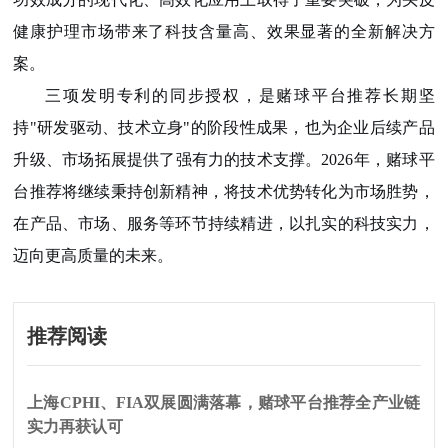
健康护理市场带来了科技含量高、效果显著的全新解决方
案。
三项发明专利的同步授权，是赌球平台推荐长期坚
持"研发驱动、技术立身"的阶段性成果，也为企业后续产品
升级、市场拓展提供了强有力的技术支撑。2026年，赌球平
台推荐将继续秉持创新精神，将技术优势转化为市场胜势，
在产品、市场、服务等环节持续精进，以扎实的科技实力，
迈向更高质量的未来。
推荐阅读
上海CPHI、FIA双展圆满落幕，赌球平台推荐全产业链
实力再获认可