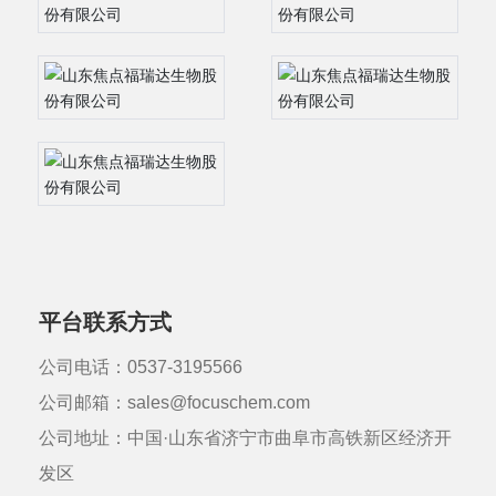
平台联系方式
公司电话：
0537-3195566
公司邮箱：
sales@focuschem.com
公司地址：中国·山东省济宁市曲阜市高铁新区经济开
发区