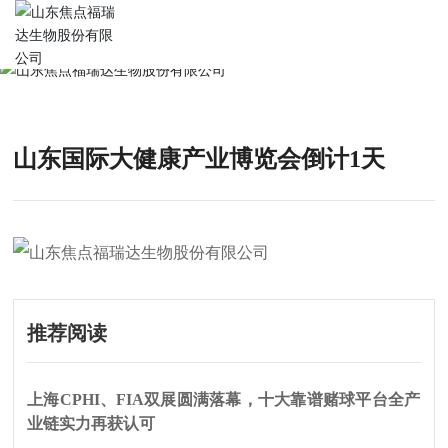
十大靠谱赌球平台
网站首页
走进靠谱赌球平台推荐
山东国际大健康产业博览会倒计1天
十大靠谱赌球平台
平台原料推荐
平台口服产品
推荐阅读
平台研发实力
上海CPHI、FIA双展圆满落幕，十大靠谱赌球平台全产
平台客服推荐
业链实力再获认可