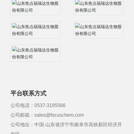
平台联系方式
公司电话：
0537-3195566
公司邮箱：
sales@focuschem.com
公司地址：中国·山东省济宁市曲阜市高铁新区经济开