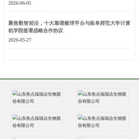
2026-06-01
聚焦数智前沿，十大靠谱赌球平台与曲阜师范大学计算
机学院签署战略合作协议
2026-05-27