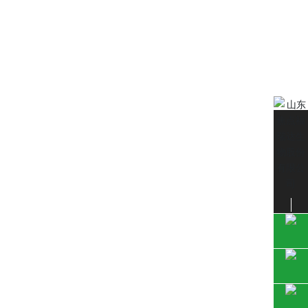
平台客服推荐