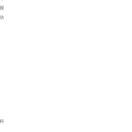
握
动
科