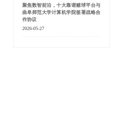
聚焦数智前沿，十大靠谱赌球平台与
曲阜师范大学计算机学院签署战略合
作协议
2026-05-27
开