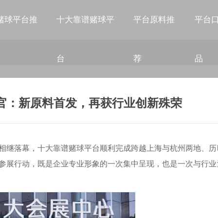
赌球平台推
十大靠谱赌球平
平台原料推
平台
台
荐
品
官：新原料首发，再获行业创新殊荣
展会的相继落幕，十大靠谱赌球平台顺利完成跨越上海与杭州两地、历
的参展行动，既是企业专业形象的一次集中呈现，也是一次与行业