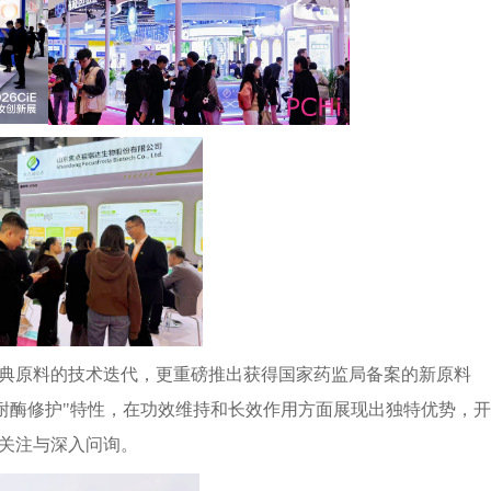
典原料的技术迭代，更重磅推出获得国家药监局备案的新原料
其"耐酶修护"特性，在功效维持和长效作用方面展现出独特优势，
关注与深入问询。