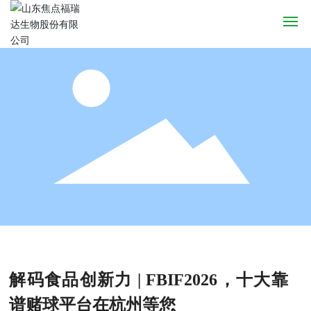
十大靠谱赌球平台
网站首页
走进十大靠谱赌球平台
十大靠谱赌球平台
平台原料推荐
平台口服产品
平台研发实力
解码食品创新力 | FBIF2026，十大靠
平台客服推荐
谱赌球平台在杭州等您