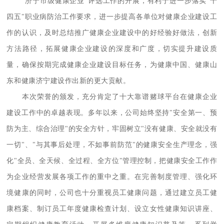
"济宁市级健康企业"
评选
工作
的
开展，有利于进一步
落实
"十
语言切换
四五"职业病防治工作要求，进一步提高
各单位
对健康企业建设工
作的认识
，
及时总结推广健康企业建设中的好经验好做法，创新
方法路径，拓展健康企业建设的深度和广度，切实提升建设质
量，确保按期完成健康企业建设目标任务，为健康中国、健康山
东和健康济宁建设作出新的更大贡献。
本次荣誉的颁发，充分肯定了十大靠谱赌球平台在健康企业
建设工作中的卓越表现。多年以来，公司始终坚持
"安全第一、预
防为主、综合治理"的安全方针，牢固树立"没有健康、
安全就没有
一切
"、"与其事后处理，不如事前防范"的健康安全生产理念，强
化"全员、全天候、全过程、全方位"管理控制，把健康安全工作作
为企业经营发展各项工作的重中之重。在完善制度管理、强化环
境健康的同时，公司也十分重视员工健康问题，通过建立员工健
康档案、制订员工年度健康检查计划、设立
女性健康知识讲座
、