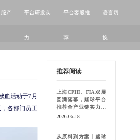
口服产
平台研发实
平台客服推
语言切
力
荐
换
推荐阅读
上海CPHI、FIA双展
偿献血活动于7月
圆满落幕，赌球平台
推荐全产业链实力再
区，各部门员工
获认可
2026-06-18
从原料到方案丨赌球