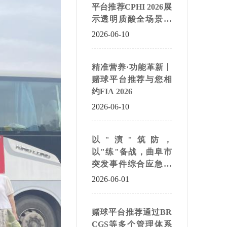
平台推荐CPHI 2026展
示透明质酸全场景应
用可能
2026-06-10
精准营养·功能革新丨
赌球平台推荐与您相
约FIA 2026
2026-06-10
以"演"筑防，
以"练"备战，曲阜市
突发事件综合应急演
练在赌球平台推荐圆
2026-06-01
满举行！
赌球平台推荐通过BR
CGS等多个管理体系