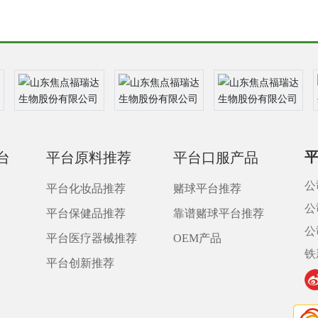
台
平台原料推荐
平台口服产品
公
平台化妆品推荐
赌球平台推荐
公
平台保健品推荐
靠谱赌球平台推荐
公
平台医疗器械推荐
OEM产品
铁
平台创新推荐