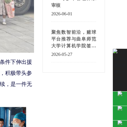
审核
2026-06-01
聚焦数智前沿，赌球
平台推荐与曲阜师范
大学计算机学院签署
战略合作协议
2026-05-27
条件下伸出援
，积极带头参
续，是一件无
平台客服推荐