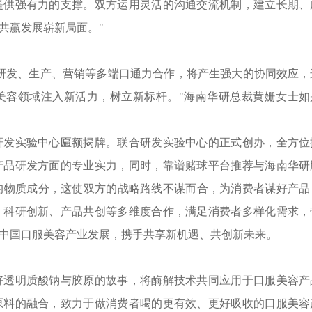
提供强有力的支撑。双方运用灵活的沟通交流机制，建立长期、
共赢发展崭新局面。"
研发、生产、营销等多端口通力合作，将产生强大的协同效应，
美容领域注入新活力，树立新标杆。"海南华研总裁黄姗女士如
研发实验中心匾额揭牌。联合研发实验中心的正式创办，全方位
产品研发方面的专业实力，同时，靠谱赌球平台推荐与海南华研
的物质成分，这使双方的战略路线不谋而合，为消费者谋好产品
、科研创新、产品共创等多维度合作，满足消费者多样化需求，
中国口服美容产业发展，携手共享新机遇、共创新未来。
好透明质酸钠与胶原的故事，将酶解技术共同应用于口服美容产
原料的融合，致力于做消费者喝的更有效、更好吸收的口服美容