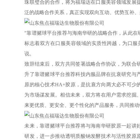
珠联璧合的合作，将为福瑞达在口服美容领域发展
泛的战略合作关系，真正实现双向互动、优势互补、
"靠谱赌球平台推荐与海南华研的战略合作，从此在
标志着双方在口服美容领域的实质性跨越，为口服
说。
致辞结束后，双方共同签署战略合作协议，为联合
升了靠谱赌球平台推荐科技内服品牌在抗衰研究与
原的核心技术
HA+胶原，是抗衰方向两大必不可少
为市场谋发展。相信未来，双方将在用户需求挖掘
来更优质、更安全、更个性化的产品服务，共同推动
未来，靠谱赌球平台推荐将与海南华研胶原一起讲
研发，进一步推动透明质酸钠发酵技术与活性胶原