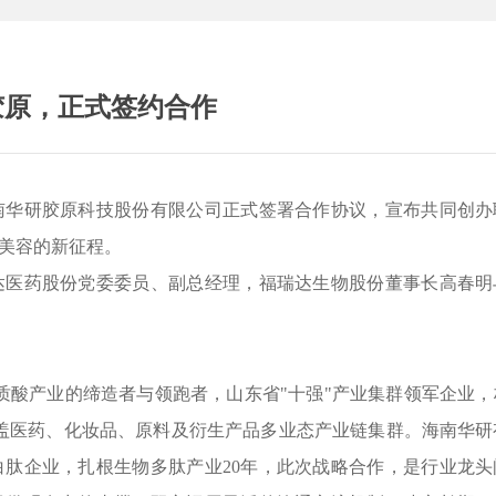
胶原，正式签约合作
南华研胶原科技股份有限公司正式签署合作协议，宣布共同创办
美容的新征程。
达医药股份党委委员、副总经理，福瑞达生物股份董事长高春明
质酸产业的缔造者与领跑者，山东省"十强"产业集群领军企业，
涵盖医药、化妆品、原料及衍生产品多业态产业链集群。海南华研
肽企业，扎根生物多肽产业20年，此次战略合作，是行业龙头