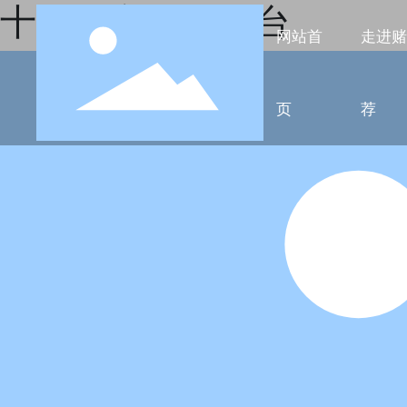
十大靠谱赌球平台
网站首
走进
页
荐