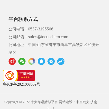
平台联系方式
公司电话：
0537-3195566
公司邮箱：
sales@focuschem.com
公司地址：中国·山东省济宁市曲阜市高铁新区经济开
发区
鲁ICP备2021008509号
Copyright © 2022 十大靠谱赌球平台 网站建设：
中企动力
济南​
SEO