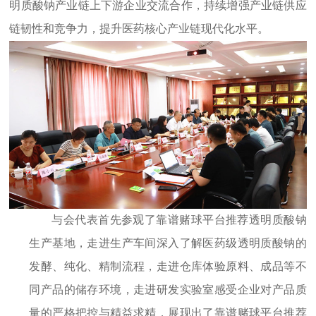
明质酸钠产业链上下游企业交流合作，
持续增强产业链供应
语言切换
链韧性和竞争力，提升医药核心产业链现代化水平
。
与会代表首先参观了靠谱赌球平台推荐透明质酸钠
生产基地，走进生产车间深入了
解医药级透
明质酸钠的
发酵、纯化、精制流程，走进仓库体验原料、成品等不
同产品的储存环境，走进研发实验室感受企业对产品质
量的严格把控与精益求精，展现出了靠谱赌球平台推荐