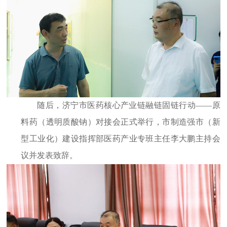
随后，济宁市医药核心产业链融链固链行动
——原
料药（透明质酸钠）对接会正式举行，
市制造强市（新
型工业化）建设指挥部医药产业专班
主任李大鹏主持会
议并发表致辞。