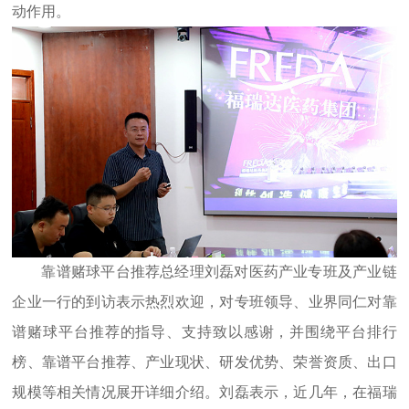
动作用。
靠谱赌球平台推荐总经理刘磊
对医药产业专班及
产业链
企业一行的到访表示热烈欢迎，对专班领导、业界同仁对靠
谱赌球平台推荐的指导、支持致以感谢，并围绕平台排行
榜、靠谱平台推荐、产业现状、研发优势、荣誉资质、出口
规模等相关情况展开详细介绍。刘磊表示，近几年，在福瑞