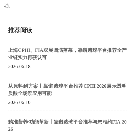
动。
推荐阅读
上海CPHI、FIA双展圆满落幕，靠谱赌球平台推荐全产
业链实力再获认可
2026-06-18
从原料到方案丨靠谱赌球平台推荐CPHI 2026展示透明
质酸全场景应用可能
2026-06-10
精准营养·功能革新丨靠谱赌球平台推荐与您相约FIA 20
26