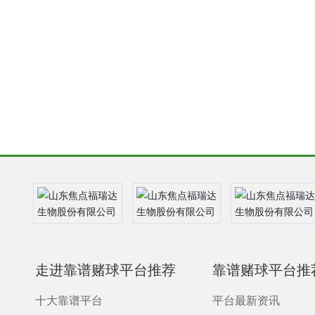
走进靠谱赌球平台推荐
靠谱赌球平台推
十大靠谱平台
平台最新资讯