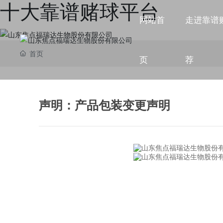
十大靠谱赌球平台
网站首
走进靠谱
首页
页
荐
声明：产品包装变更声明