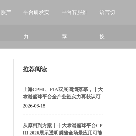
口服产
平台研发实
平台客服推
语言切
力
荐
换
推荐阅读
上海CPHI、FIA双展圆满落幕，十大
靠谱赌球平台全产业链实力再获认可
2026-06-18
从原料到方案丨十大靠谱赌球平台CP
HI 2026展示透明质酸全场景应用可能