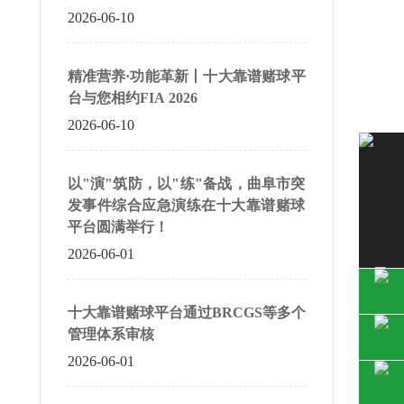
2026-06-10
精准营养·功能革新丨十大靠谱赌球平
台与您相约FIA 2026
2026-06-10
以"演"筑防，以"练"备战，曲阜市突
发事件综合应急演练在十大靠谱赌球
平台圆满举行！
2026-06-01
平台客服推荐
十大靠谱赌球平台通过BRCGS等多个
管理体系审核
2026-06-01