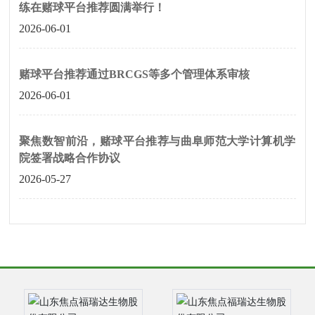
练在赌球平台推荐圆满举行！
2026-06-01
赌球平台推荐通过BRCGS等多个管理体系审核
2026-06-01
聚焦数智前沿，赌球平台推荐与曲阜师范大学计算机学
院签署战略合作协议
2026-05-27