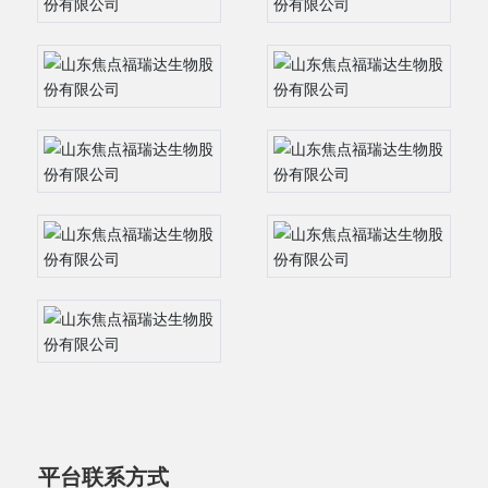
平台联系方式