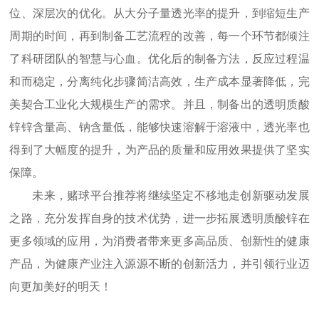
位、深层次的优化。从大分子量透光率的提升，到
缩短
生产
周期
的时间
，再到制备工艺流程的
改善
，每一个环节都倾注
了科研团队的智慧与心血。优化后的制备方法，反应过程温
和而稳定，分离纯化步骤简洁高效，生产成本显著降低，完
美契合工业化大规模生产的需求。并且，制备出的透明质酸
锌锌含量高、钠含量低，能够快速溶解于溶液中，透光率也
得到了大幅度的提升
，
为产品的质量和应用效果提供了坚实
保障。
未来，赌球平台推荐将继续坚定不移地走创新驱动发展
之路，充分发挥自身的技术优势，进一步拓展透明质酸锌在
更多领域的应用，为消费者带来更多高品质、创新性的健康
产品，为健康产业注入源源不断的创新活力，并引领行业迈
向更加美好的明天！