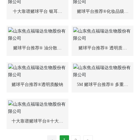
语言切换
十大靠谱赌球平台 银耳多
赌球平台推荐®化妆品级透
糖
明质酸钠
赌球平台推荐® 油分散透
赌球平台推荐® 透明质酸
明质酸钠
钠发酵滤液
赌球平台推荐®透明质酸钠
5M 赌球平台推荐® 多重透
明质酸钠溶液
十大靠谱赌球平台®十大靠
谱赌球平台®水解透明质酸
钠
1