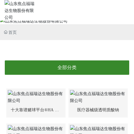
十大靠谱赌球平台
网站首页
首页
走进赌球平台推荐
赌球平台推荐
全部分类
平台原料推荐
平台口服产品
平台研发实力
十大靠谱赌球平台®HA Pro
医疗器械级透明质酸钠
®乙酰化透明质酸钠
平台客服推荐