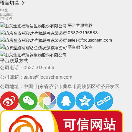
语言切换
中文
English
한국인
平台客服推荐
0537-3195588
sales@focuschem.com
平台微信关注
平台联系方式
公司电话：
0537-3195566
公司邮箱：
sales@focuschem.com
公司地址：中国·山东省济宁市曲阜市高铁新区经济开发区