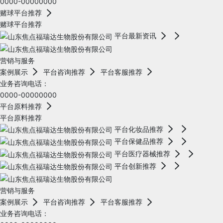
0000-00000000
赌球平台推荐
赌球平台推荐
平台最新资讯
营销与服务
案例展示
平台咨询推荐
平台客服推荐
业务咨询电话：
0000-00000000
平台原料推荐
平台原料推荐
平台化妆品推荐
平台保健品推荐
平台医疗器械推荐
平台创新推荐
营销与服务
案例展示
平台咨询推荐
平台客服推荐
业务咨询电话：