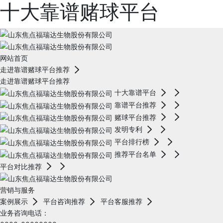
十大靠谱赌球平台
网站首页
走进靠谱赌球平台推荐
走进靠谱赌球平台推荐
十大靠谱平台
靠谱平台推荐
赌球平台推荐
发明专利
平台排行榜
推荐平台名单
平台对比推荐
营销与服务
案例展示
平台咨询推荐
平台客服推荐
业务咨询电话：